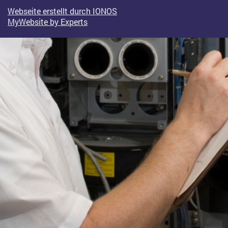
Webseite erstellt durch IONOS
MyWebsite by Experts