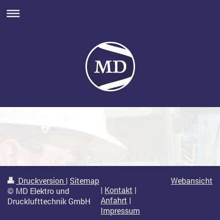
Druckversion
|
Sitemap
Webansicht
|
Kontakt
|
© MD Elektro und
Anfahrt
|
Drucklufttechnik GmbH
Impressum